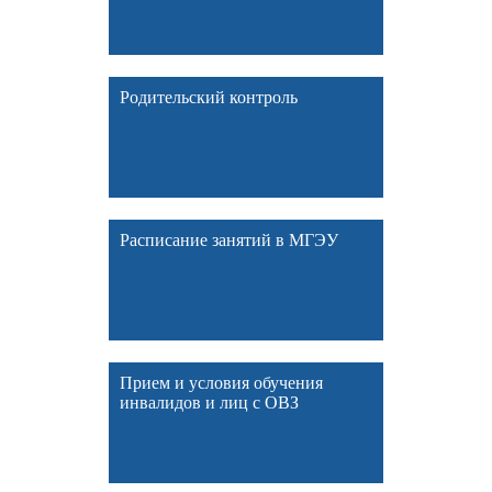
Родительский контроль
Расписание занятий в МГЭУ
Прием и условия обучения
инвалидов и лиц с ОВЗ