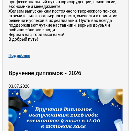
профессиональный путь в юриспруденции, психологии,
экономике и менеджменте.
Желаем выпускникам постоянного творческого поиска,
стремительного карьерного роста, смелости в принятии
решений и успехов в их реализации. Пусть вас всегда
поддерживают чуткие наставники, верные друзья и
любящие близкие люди.
Верим в вас, гордимся вами!
В добрый путь!
Подробнее
Вручение дипломов - 2026
03.07.2026