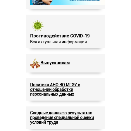
Противодействие COVID-19
Вся актуальная информация
Выпускникам
Политика АНО ВО МГЭУ в
отношении обработки
персональных данных
Сводные данные о результатах
проведения специальной оценки
условий труда