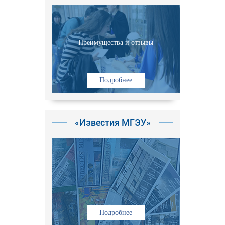
Преимущества и отзывы
Подробнее
«Известия МГЭУ»
Подробнее