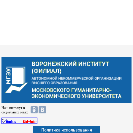
Наш институт в
социальных сетях
Политика использования