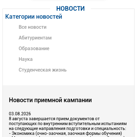
НОВОСТИ
Категории новостей
Все новости
Абитуриентам
Образование
Наука
Студенческая жизнь
Новости приемной кампании
03.08.2026
8 августа завершается прием документов от
поступающих по внутренним вступительным испытаниям
на следующие направления подготовки и специальность:
- Экономика (очно-заочная, заочная формы обучения)