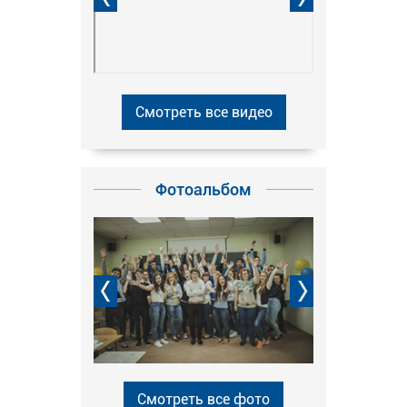
Смотреть все видео
Фотоальбом
Смотреть все фото