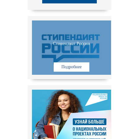
Стипендиат России
Подробнее