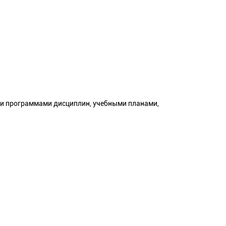
ми программами дисциплин, учебными планами,