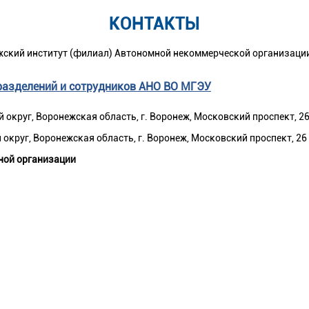
КОНТАКТЫ
жский институт (филиал) Автономной некоммерческой организаци
разделений и сотрудников АНО ВО МГЭУ
округ, Воронежская область, г. Воронеж, Московский проспект, 2
круг, Воронежская область, г. Воронеж, Московский проспект, 26
ной организации