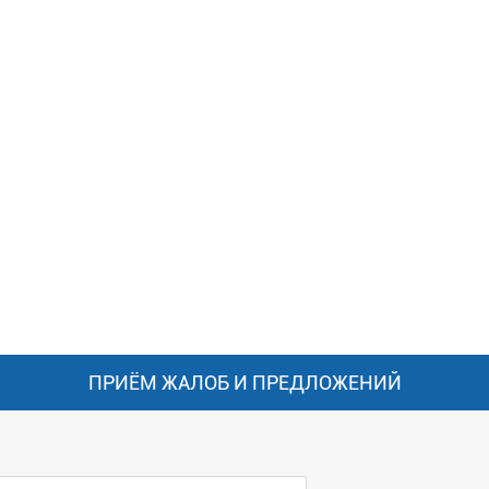
ПРИЁМ ЖАЛОБ И ПРЕДЛОЖЕНИЙ