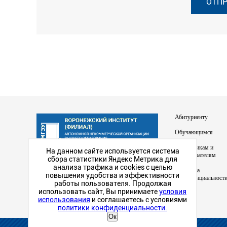
Абитуриенту
Обучающимся
Сотрудникам и
На данном сайте используется система
преподавателям
сбора статистики Яндекс Метрика для
Наш институт в
анализа трафика и cookies с целью
Политика
социальных сетях
повышения удобства и эффективности
конфиденциальност
работы пользователя. Продолжая
использовать сайт, Вы принимаете
условия
использования
и соглашаетесь с условиями
политики конфиденциальности.
Ок