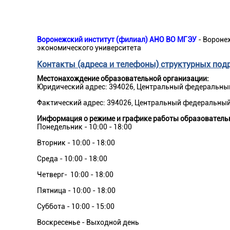
Воронежский институт (филиал) АНО ВО МГЭУ
- Вороне
экономического университета
Контакты (адреса и телефоны) структурных под
Местонахождение образовательной организации:
Юридический адрес: 394026, Центральный федеральный 
Фактический адрес: 394026, Центральный федеральный о
Информация о режиме и графике работы образователь
Понедельник - 10:00 - 18:00
Вторник - 10:00 - 18:00
Среда - 10:00 - 18:00
Четверг- 10:00 - 18:00
Пятница - 10:00 - 18:00
Суббота - 10:00 - 15:00
Воскресенье - Выходной день