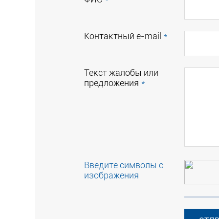
Контактный e-mail
*
Текст жалобы или
предложения
*
Введите символы с
изображения