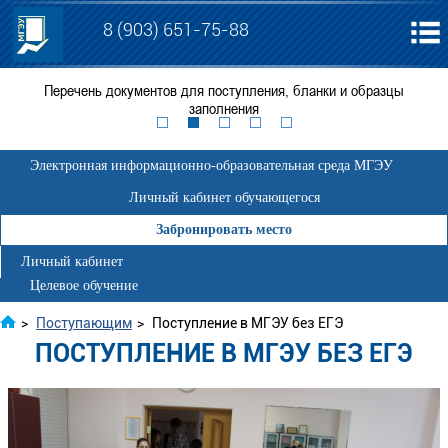
8 (903) 651-75-88
я
Перечень документов для поступления, бланки и образцы
ЕГ
заполнения
Электронная информационно-образовательная среда МГЭУ
Личный кабинет обучающегося
Забронировать место
Личный кабинет
Целевое обучение
>
Поступающим
>
Поступление в МГЭУ без ЕГЭ
ПОСТУПЛЕНИЕ В МГЭУ БЕЗ ЕГЭ