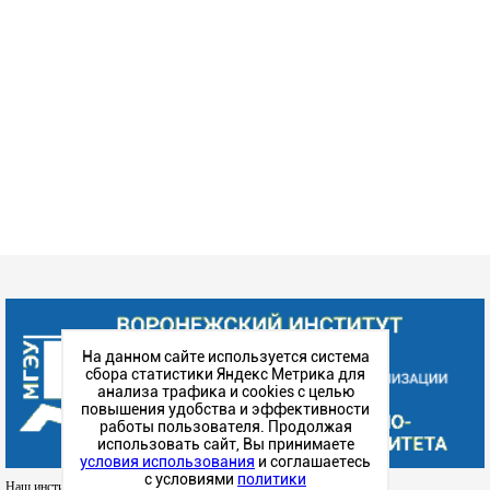
На данном сайте используется система
сбора статистики Яндекс Метрика для
анализа трафика и cookies с целью
повышения удобства и эффективности
работы пользователя. Продолжая
использовать сайт, Вы принимаете
условия использования
и соглашаетесь
с условиями
политики
Наш институт в