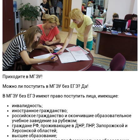
Приходите в МГЭУ!
Можно ли поступить в МГЭУ без ЕГЭ? Да!
В МГЭУ без ЕГЭ имеют право поступить лица, имеющие:
инвалидность;
иностранное гражданство;
российское гражданство и окончившие образовательное
учебное заведение за рубежом;
граждане РФ, проживающие в ДНР, ЛНР, Запорожской и
Херсонской областей;
высшее образование;