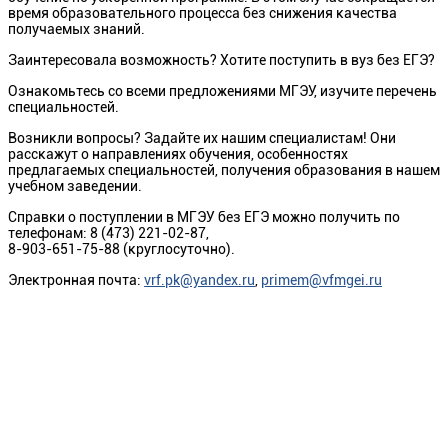
время образовательного процесса без снижения качества
получаемых знаний.
Заинтересовала возможность? Хотите поступить в вуз без ЕГЭ?
Ознакомьтесь со всеми предложениями МГЭУ, изучите перечень
специальностей.
Возникли вопросы? Задайте их нашим специалистам! Они
расскажут о направлениях обучения, особенностях
предлагаемых специальностей, получения образования в нашем
учебном заведении.
Справки о поступлении в МГЭУ без ЕГЭ можно получить по
телефонам: 8 (473) 221-02-87,
8-903-651-75-88 (круглосуточно).
Электронная почта:
vrf.pk@yandex.ru
,
primem@vfmgei.ru