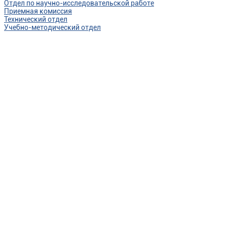
Отдел по научно-исследовательской работе
Приемная комиссия
Технический отдел
Учебно-методический отдел