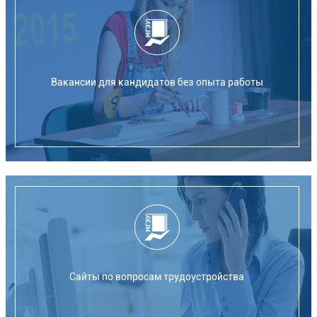
Вакансии для кандидатов без опыта работы
Сайты по вопросам трудоустройства