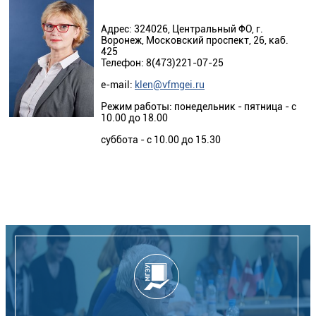
Адрес: 324026, Центральный ФО, г.
Воронеж, Московский проспект, 26, каб.
425
Телефон: 8(473)221-07-25
e-mail:
klen@vfmgei.ru
Режим работы: понедельник - пятница - с
10.00 до 18.00
суббота - с 10.00 до 15.30