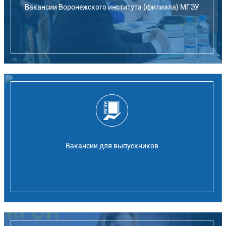
Вакансии Воронежского института (филиала) МГЭУ
Вакансии для выпускников