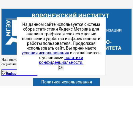
На данном сайте используется система
сбора статистики Яндекс Метрика для
анализа трафика и cookies с целью
повышения удобства и эффективности
работы пользователя. Продолжая
использовать сайт, Вы принимаете
условия использования
и соглашаетесь
с условиями
политики
Наш институт в
конфиденциальности.
социальных сетях
Ок
Политика использования
Абитуриенту
Обучающимся
Сотрудникам и преподавателям
Политика конфиденциальности
Сведения об образовательной организации
Наука