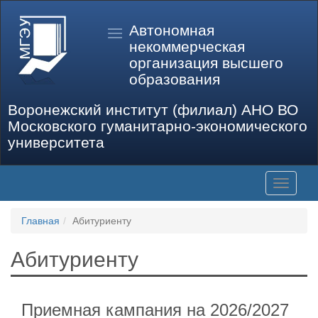
Автономная
некоммерческая
организация высшего
образования
Воронежский институт (филиал) АНО ВО
Московского гуманитарно-экономического
университета
Toggle
navigati
Главная
Абитуриенту
Абитуриенту
Приемная кампания на 2026/2027