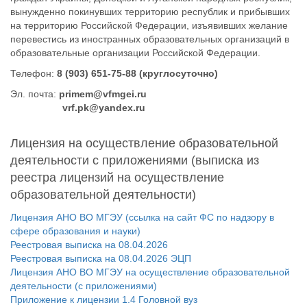
вынужденно покинувших территорию республик и прибывших
на территорию Российской Федерации, изъявивших желание
перевестись из иностранных образовательных организаций в
образовательные организации Российской Федерации.
Телефон:
8 (903) 651-75-88 (круглосуточно)
Эл. почта:
primem@vfmgei.ru
vrf.pk@yandex.ru
Лицензия на осуществление образовательной
деятельности с приложениями (выписка из
реестра лицензий на осуществление
образовательной деятельности)
Лицензия АНО ВО МГЭУ (ссылка на сайт ФС по надзору в
сфере образования и науки)
Реестровая выписка на 08.04.2026
Реестровая выписка на 08.04.2026 ЭЦП
Лицензия АНО ВО МГЭУ на осуществление образовательной
деятельности (с приложениями)
Приложение к лицензии 1.4 Головной вуз