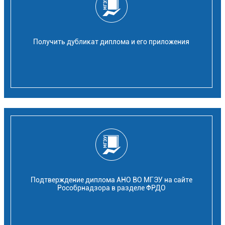
Получить дубликат диплома и его приложения
Подтверждение диплома АНО ВО МГЭУ на сайте
Рособрнадзора в разделе ФРДО