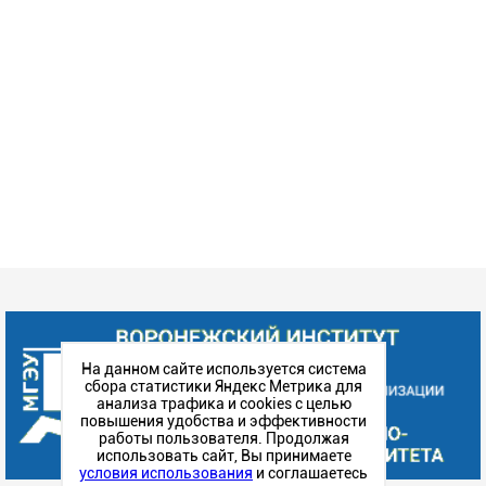
На данном сайте используется система
сбора статистики Яндекс Метрика для
анализа трафика и cookies с целью
повышения удобства и эффективности
работы пользователя. Продолжая
использовать сайт, Вы принимаете
условия использования
и соглашаетесь