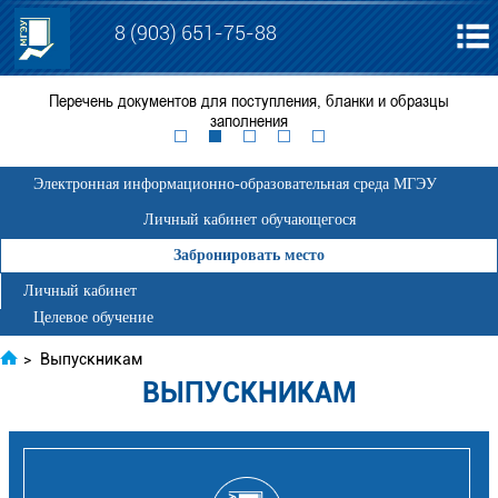
8 (903) 651-75-88
я
Перечень документов для поступления, бланки и образцы
ЕГ
заполнения
Электронная информационно-образовательная среда МГЭУ
Личный кабинет обучающегося
Забронировать место
Личный кабинет
Целевое обучение
>
Выпускникам
ВЫПУСКНИКАМ