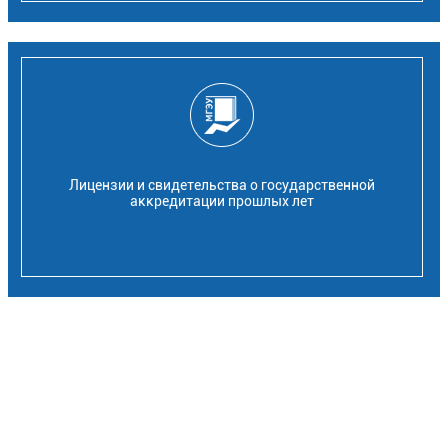
Лицензии и свидетельства о государственной
аккредитации прошлых лет