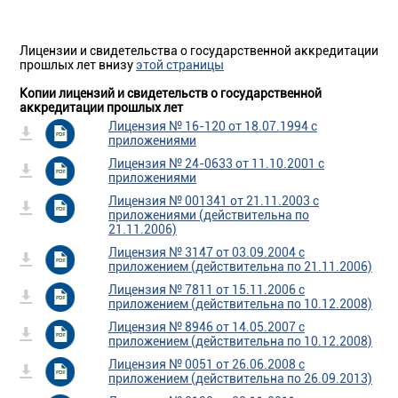
Лицензии и свидетельства о государственной аккредитации
прошлых лет внизу
этой страницы
Копии лицензий и свидетельств о государственной
аккредитации прошлых лет
Лицензия № 16-120 от 18.07.1994 с
приложениями
Лицензия № 24-0633 от 11.10.2001 с
приложениями
Лицензия № 001341 от 21.11.2003 с
приложениями (действительна по
21.11.2006)
Лицензия № 3147 от 03.09.2004 с
приложением (действительна по 21.11.2006)
Лицензия № 7811 от 15.11.2006 с
приложением (действительна по 10.12.2008)
Лицензия № 8946 от 14.05.2007 с
приложением (действительна по 10.12.2008)
Лицензия № 0051 от 26.06.2008 с
приложением (действительна по 26.09.2013)