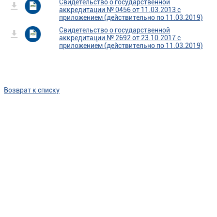
Свидетельство о государственной
аккредитации № 0456 от 11.03.2013 с
приложением (действительно по 11.03.2019)
Свидетельство о государственной
аккредитации № 2692 от 23.10.2017 с
приложением (действительно по 11.03.2019)
Возврат к списку