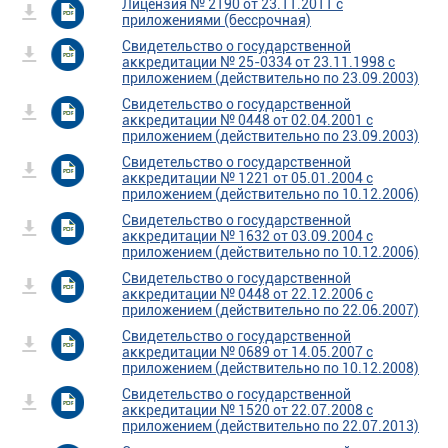
Лицензия № 2190 от 23.11.2011 с
приложениями (бессрочная)
Свидетельство о государственной
аккредитации № 25-0334 от 23.11.1998 с
приложением (действительно по 23.09.2003)
Свидетельство о государственной
аккредитации № 0448 от 02.04.2001 с
приложением (действительно по 23.09.2003)
Свидетельство о государственной
аккредитации № 1221 от 05.01.2004 с
приложением (действительно по 10.12.2006)
Свидетельство о государственной
аккредитации № 1632 от 03.09.2004 с
приложением (действительно по 10.12.2006)
Свидетельство о государственной
аккредитации № 0448 от 22.12.2006 с
приложением (действительно по 22.06.2007)
Свидетельство о государственной
аккредитации № 0689 от 14.05.2007 с
приложением (действительно по 10.12.2008)
Свидетельство о государственной
аккредитации № 1520 от 22.07.2008 с
приложением (действительно по 22.07.2013)