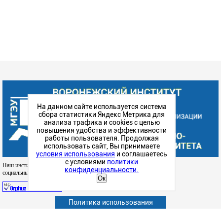
На данном сайте используется система
сбора статистики Яндекс Метрика для
анализа трафика и cookies с целью
повышения удобства и эффективности
работы пользователя. Продолжая
использовать сайт, Вы принимаете
условия использования
и соглашаетесь
с условиями
политики
Наш институт в
конфиденциальности.
социальных сетях
Ок
Политика использования
Абитуриенту