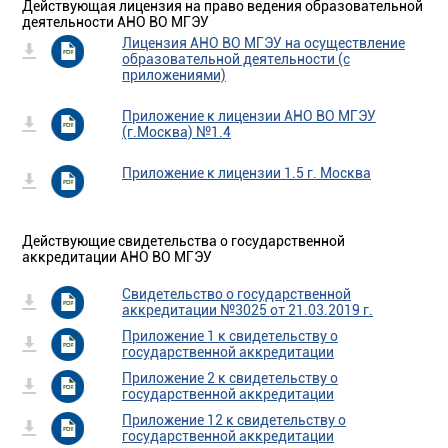
Действующая лицензия на право ведения образовательной
деятельности АНО ВО МГЭУ
Лицензия АНО ВО МГЭУ на осуществление
образовательной деятельности (с
приложениями)
Приложение к лицензии АНО ВО МГЭУ
(г.Москва) №1.4
Приложение к лицензии 1.5 г. Москва
Действующие свидетельства о государственной
аккредитации АНО ВО МГЭУ
Свидетельство о государственной
аккредитации №3025 от 21.03.2019 г.
Приложение 1 к свидетельству о
государственной аккредитации
Приложение 2 к свидетельству о
государственной аккредитации
Приложение 12 к свидетельству о
государственной аккредитации