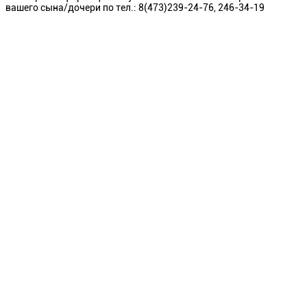
вашего сына/дочери по тел.: 8(473)239-24-76, 246-34-19