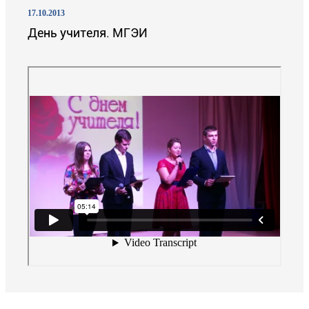
17.10.2013
День учителя. МГЭИ