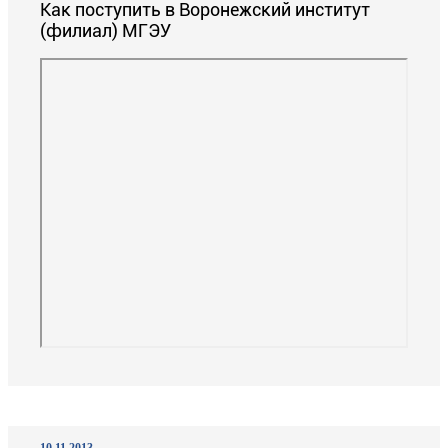
Как поступить в Воронежский институт
(филиал) МГЭУ