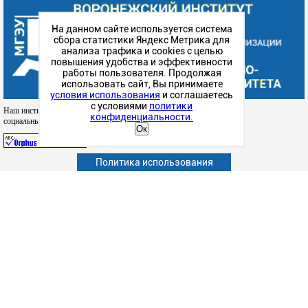
На данном сайте используется система
сбора статистики Яндекс Метрика для
анализа трафика и cookies с целью
повышения удобства и эффективности
работы пользователя. Продолжая
использовать сайт, Вы принимаете
условия использования
и соглашаетесь
с условиями
политики
Наш институт в
конфиденциальности.
социальных сетях
Ок
Политика использования
Абитуриенту
Обучающимся
Сотрудникам и преподавателям
Политика конфиденциальности
Сведения об образовательной организации
Наука
Факультеты