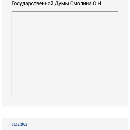
Государственной Думы Смолина О.Н.
01.12.2022