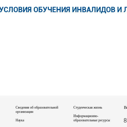
 УСЛОВИЯ ОБУЧЕНИЯ ИНВАЛИДОВ И Л
Сведения об образовательной
Студенческая жизнь
В
организации
Информационно-
8
Наука
образовательные ресурсы