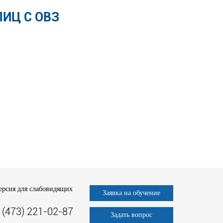
ИЦ С ОВЗ
ерсия для слабовидящих
Заявка на обучение
 (473) 221-02-87
Задать вопрос