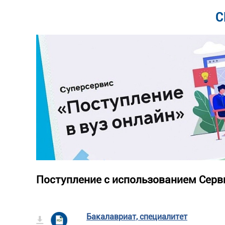
С
Поступление с использованием Серв
Бакалавриат, специалитет