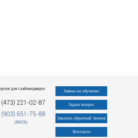
ерсия для слабовидящих
Заявка на обучение
 (473) 221-02-87
Задать вопрос
 (903) 651-75-88
Заказать обратный звонок
(MAX)
Контакты