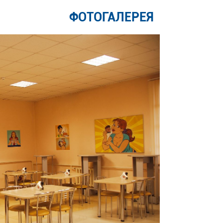
ФОТОГАЛЕРЕЯ