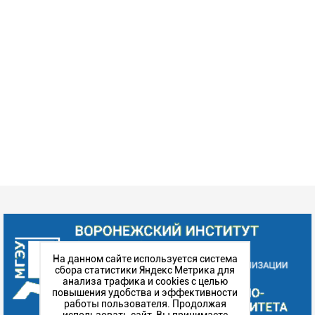
На данном сайте используется система
сбора статистики Яндекс Метрика для
анализа трафика и cookies с целью
повышения удобства и эффективности
работы пользователя. Продолжая