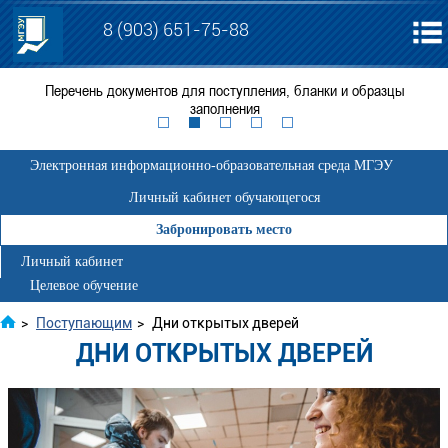
8 (903) 651-75-88
День
Перечень документов для поступления, бланки и образцы
Е
заполнения
Электронная информационно-образовательная среда МГЭУ
Личный кабинет обучающегося
Забронировать место
Личный кабинет
Целевое обучение
>
Поступающим
>
Дни открытых дверей
ДНИ ОТКРЫТЫХ ДВЕРЕЙ