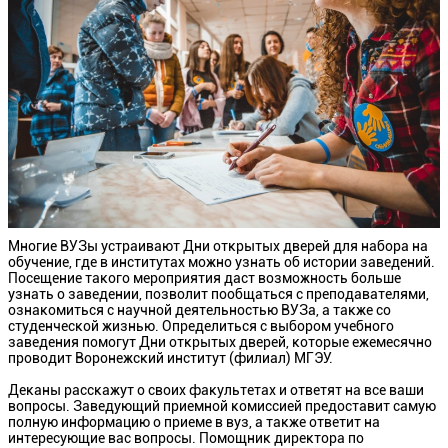
Многие ВУЗы устраивают Дни открытых дверей для набора на
обучение, где в институтах можно узнать об истории заведений.
Посещение такого мероприятия даст возможность больше
узнать о заведении, позволит пообщаться с преподавателями,
ознакомиться с научной деятельностью ВУЗа, а также со
студенческой жизнью. Определиться с выбором учебного
заведения помогут Дни открытых дверей, которые ежемесячно
проводит Воронежский институт (филиал) МГЭУ.
Деканы расскажут о своих факультетах и ответят на все ваши
вопросы. Заведующий приемной комиссией предоставит самую
полную информацию о приеме в вуз, а также ответит на
интересующие вас вопросы. Помощник директора по